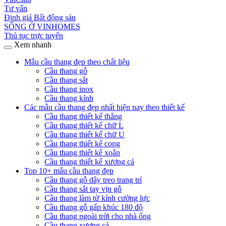
Tư vấn
Định giá Bất động sản
SỐNG Ở VINHOMES
Thủ tục trực tuyến
Xem nhanh
Mẫu cầu thang đẹp theo chất liệu
Cầu thang gỗ
Cầu thang sắt
Cầu thang inox
Cầu thang kính
Các mẫu cầu thang đẹp nhất hiện nay theo thiết kế
Cầu thang thiết kế thẳng
Cầu thang thiết kế chữ L
Cầu thang thiết kế chữ U
Cầu thang thiết kế cong
Cầu thang thiết kế xoắn
Cầu thang thiết kế xương cá
Top 10+ mẫu cầu thang đẹp
Cầu thang gỗ dây treo trang trí
Cầu thang sắt tay vịn gỗ
Cầu thang làm từ kính cường lực
Cầu thang gỗ gấp khúc 180 độ
Cầu thang ngoài trời cho nhà ống
Cầu thang xương cá