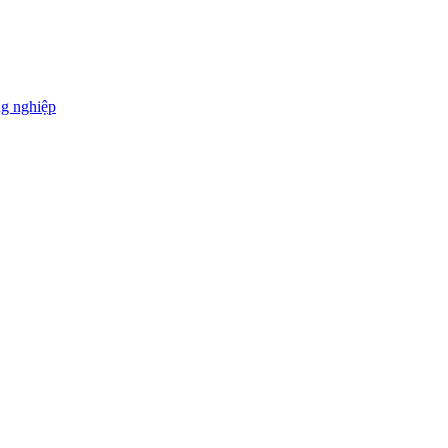
g nghiệp