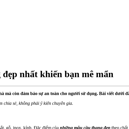
 đẹp nhất khiến bạn mê mẩn
à mà còn đảm bảo sự an toàn cho người sử dụng. Bài viết dưới đâ
m chia sẻ, không phải ý kiến chuyên gia.
sắt, gỗ, inox, kính. Đặc điểm của
những mẫu cầu
thang đẹp
theo chất 