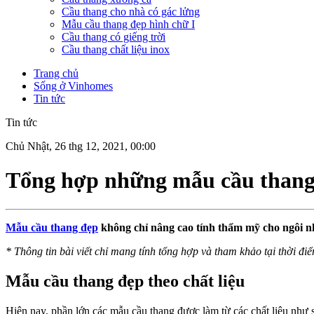
Cầu thang cho nhà có gác lửng
Mẫu cầu thang đẹp hình chữ I
Cầu thang có giếng trời
Cầu thang chất liệu inox
Trang chủ
Sống ở Vinhomes
Tin tức
Tin tức
Chủ Nhật, 26 thg 12, 2021, 00:00
Tổng hợp những mẫu cầu thang
Mẫu cầu thang đẹp
không chỉ nâng cao tính thẩm mỹ cho ngôi nh
*
Thông tin bài viết chỉ mang tính tổng hợp và tham khảo tại thời điể
Mẫu cầu thang đẹp theo chất liệu
Hiện nay, phần lớn các mẫu cầu thang được làm từ các chất liệu như 