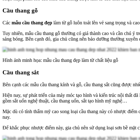
Cầu thang gỗ
Các
mẫu cầu thang đẹp
làm từ gỗ luôn toát lên vẻ sang trọng và ca
Tuy nhiên, mẫu cầu thang gỗ thường có giá thành cao và cần chú ý tr
sáng bóng. Bên cạnh đó, gia chủ cũng nên bảo dưỡng thường xuyên đ
Hình ảnh minh họa: mẫu cầu thang đẹp làm từ chất liệu gỗ
Cầu thang sắt
Bên cạnh các mẫu cầu thang kính và gỗ, cầu thang sắt cũng được nhiề
Hiện nay, sự phát triển của máy móc tạo hình và kiến trúc nội thất 
gồm sắt uốn nghệ thuật, cầu thang uốn, sắt tạo hình mỹ nghệ…
Mặc dù có tính thẩm mỹ cao song loại cầu thang này có nhược điểm chí
nay.
Để khắc phục nhược điểm này, gia chủ nên sử dụng loại sơn bề mặt chấ