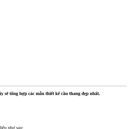
y sẽ tổng hợp các mẫu thiết kế cầu thang đẹp nhất.
liệu như sau: