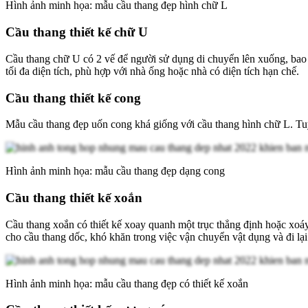
Hình ảnh minh họa: mẫu cầu thang đẹp hình chữ L
Cầu thang thiết kế chữ U
Cầu thang chữ U có 2 vế để người sử dụng di chuyển lên xuống, bao 
tối đa diện tích, phù hợp với nhà ống hoặc nhà có diện tích hạn chế.
Cầu thang thiết kế cong
Mẫu cầu thang đẹp uốn cong khá giống với cầu thang hình chữ L. Tu
Hình ảnh minh họa: mẫu cầu thang đẹp dạng cong
Cầu thang thiết kế xoắn
Cầu thang xoắn có thiết kế xoay quanh một trục thẳng định hoặc xoá
cho cầu thang dốc, khó khăn trong việc vận chuyển vật dụng và đi lại
Hình ảnh minh họa: mẫu cầu thang đẹp có thiết kế xoắn