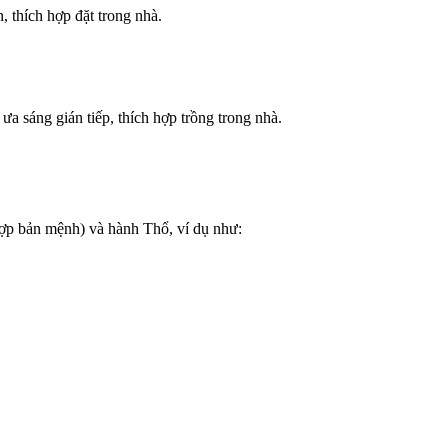
, thích hợp đặt trong nhà.
a sáng gián tiếp, thích hợp trồng trong nhà.
hợp bản mệnh) và hành Thổ, ví dụ như: