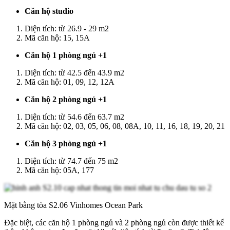
Căn hộ studio
Diện tích: từ 26.9 - 29 m2
Mã căn hộ: 15, 15A
Căn hộ 1 phòng ngủ +1
Diện tích: từ 42.5 đến 43.9 m2
Mã căn hộ: 01, 09, 12, 12A
Căn hộ 2 phòng ngủ +1
Diện tích: từ 54.6 đến 63.7 m2
Mã căn hộ: 02, 03, 05, 06, 08, 08A, 10, 11, 16, 18, 19, 20, 21
Căn hộ 3 phòng ngủ +1
Diện tích: từ 74.7 đến 75 m2
Mã căn hộ: 05A, 177
Mặt bằng tòa S2.06 Vinhomes Ocean Park
Đặc biệt, các căn hộ 1 phòng ngủ và 2 phòng ngủ còn được thiết kế