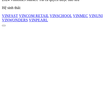
Hệ sinh thái:
VINFAST
VINCOM RETAIL
VINSCHOOL
VINMEC
VINUNI
VINWONDERS
VINPEARL