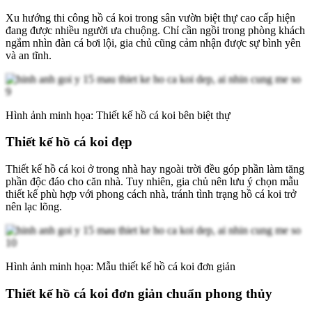
Xu hướng thi công hồ cá koi trong sân vườn biệt thự cao cấp hiện
đang được nhiều người ưa chuộng. Chỉ cần ngồi trong phòng khách
ngắm nhìn đàn cá bơi lội, gia chủ cũng cảm nhận được sự bình yên
và an tĩnh.
Hình ảnh minh họa: Thiết kế hồ cá koi bên biệt thự
Thiết kế hồ cá koi đẹp
Thiết kế hồ cá koi ở trong nhà hay ngoài trời đều góp phần làm tăng
phần độc đáo cho căn nhà. Tuy nhiên, gia chủ nên lưu ý chọn mẫu
thiết kế phù hợp với phong cách nhà, tránh tình trạng hồ cá koi trở
nên lạc lõng.
Hình ảnh minh họa: Mẫu thiết kế hồ cá koi đơn giản
Thiết kế hồ cá koi đơn giản chuẩn phong thủy