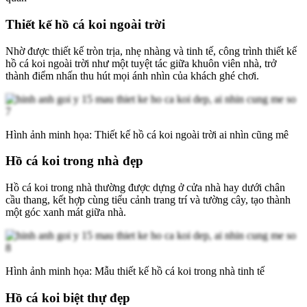
Thiết kế hồ cá koi ngoài trời
Nhờ được thiết kế tròn trịa, nhẹ nhàng và tinh tế, công trình thiết kế
hồ cá koi ngoài trời như một tuyệt tác giữa khuôn viên nhà, trở
thành điểm nhấn thu hút mọi ánh nhìn của khách ghé chơi.
Hình ảnh minh họa: Thiết kế hồ cá koi ngoài trời ai nhìn cũng mê
Hồ cá koi trong nhà đẹp
Hồ cá koi trong nhà thường được dựng ở cửa nhà hay dưới chân
cầu thang, kết hợp cùng tiểu cảnh trang trí và tường cây, tạo thành
một góc xanh mát giữa nhà.
Hình ảnh minh họa: Mẫu thiết kế hồ cá koi trong nhà tinh tế
Hồ cá koi biệt thự đẹp