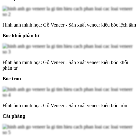
Hình ảnh minh họa: Gỗ Veneer - Sản xuất veneer kiểu bóc lệch tâm
Bóc khối phần tư
Hình ảnh minh họa: Gỗ Veneer - Sản xuất veneer kiểu bóc khối
phần tư
Bóc tròn
Hình ảnh minh họa: Gỗ Veneer - Sản xuất veneer kiểu bóc tròn
Cắt phẳng