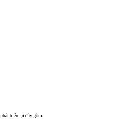
hát triển tại đây gồm: