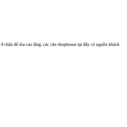
 ở chân đế tòa cao tầng, các căn shophouse tại đây có nguồn khách