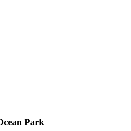
Ocean Park