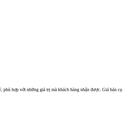
lý, phù hợp với những giá trị mà khách hàng nhận được. Giá bán cụ