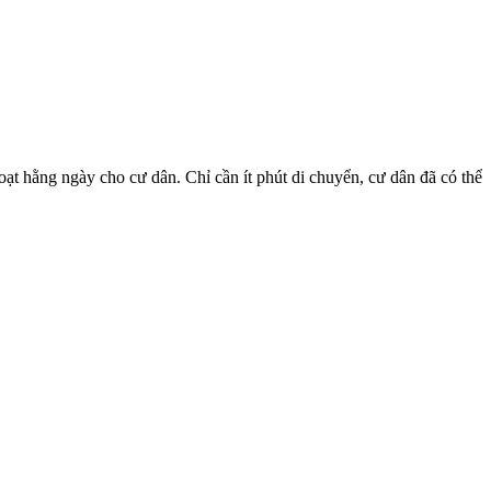
oạt hằng ngày cho cư dân. Chỉ cần ít phút di chuyển, cư dân đã có thể