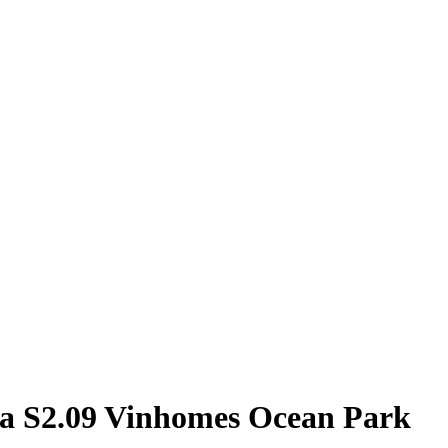
òa S2.09 Vinhomes Ocean Park