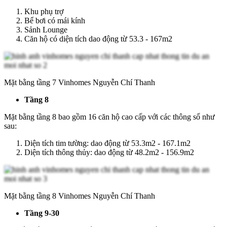
Khu phụ trợ
Bể bơi có mái kính
Sảnh Lounge
Căn hộ có diện tích dao động từ 53.3 - 167m2
Mặt bằng tầng 7 Vinhomes Nguyễn Chí Thanh
Tầng 8
Mặt bằng tầng 8 bao gồm 16 căn hộ cao cấp với các thông số như
sau:
Diện tích tim tường: dao động từ 53.3m2 - 167.1m2
Diện tích thông thủy: dao động từ 48.2m2 - 156.9m2
Mặt bằng tầng 8 Vinhomes Nguyễn Chí Thanh
Tầng 9-30