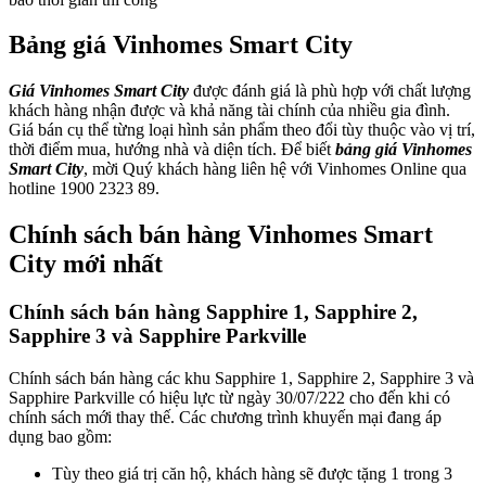
Bảng giá Vinhomes Smart City
Giá Vinhomes Smart City
được đánh giá là phù hợp với chất lượng
khách hàng nhận được và khả năng tài chính của nhiều gia đình.
Giá bán cụ thể từng loại hình sản phẩm theo đổi tùy thuộc vào vị trí,
thời điểm mua, hướng nhà và diện tích. Để biết
bảng giá Vinhomes
Smart City
, mời Quý khách hàng liên hệ với Vinhomes Online qua
hotline 1900 2323 89.
Chính sách bán hàng Vinhomes Smart
City mới nhất
Chính sách bán hàng Sapphire 1, Sapphire 2,
Sapphire 3 và Sapphire Parkville
Chính sách bán hàng các khu Sapphire 1, Sapphire 2, Sapphire 3 và
Sapphire Parkville có hiệu lực từ ngày 30/07/222 cho đến khi có
chính sách mới thay thế. Các chương trình khuyến mại đang áp
dụng bao gồm:
Tùy theo giá trị căn hộ, khách hàng sẽ được tặng 1 trong 3