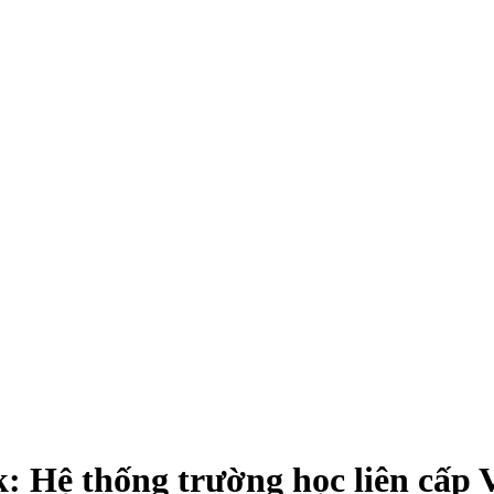
 Hệ thống trường học liên cấp 