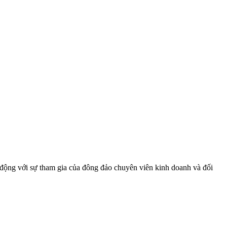
động với sự tham gia của đông đảo chuyên viên kinh doanh và đối