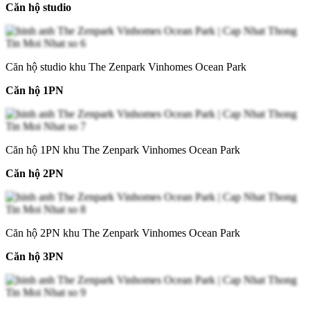
Căn hộ studio
Căn hộ studio khu The Zenpark Vinhomes Ocean Park
Căn hộ 1PN
Căn hộ 1PN khu The Zenpark Vinhomes Ocean Park
Căn hộ 2PN
Căn hộ 2PN khu The Zenpark Vinhomes Ocean Park
Căn hộ 3PN