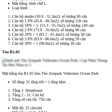
Mặt bằng: hình chữ L
Loại hình:
Căn hộ studio (30.9 - 32.3m2): số lượng 90 căn
Căn hộ 1 PN (45.8 - 49.5m2): số lượng 118 căn
Căn hộ 1PN + 1: (53.3 - 55.7m2): số lượng 149 căn
Căn hộ 2 PN (73.9 - 76.9m2): số lượng 90 căn
Căn hộ 2PN + 1 (81.1 - 81.4m2): số lượng 58 căn
Căn hộ 3 PN (83.9 - 86.6m2): số lượng 59 căn
Căn hộ 3PN + 1 (98.9m2): số lượng 30 căn
Tòa R1.05
Mặt bằng tòa R1.05 khu The Zenpark Vinhomes Ocean Park
Số tầng: 31 tầng nổi + 1 tầng hầm
Tầng 1: Shophouse
Tầng 2 - 31: Căn hộ
Tổng số căn hộ: 750 căn
Mật độ: 25 căn/sàn