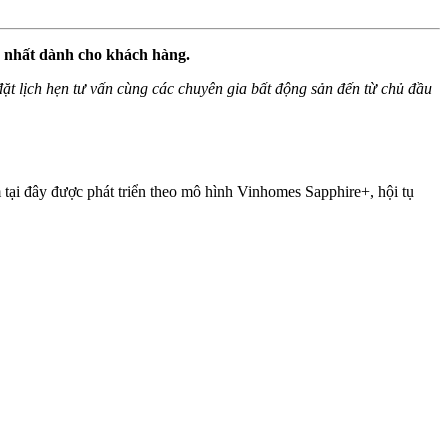
 nhất dành cho khách hàng.
ể đặt lịch hẹn tư vấn cùng các chuyên gia bất động sản đến từ chủ đầu
tại đây được phát triển theo mô hình Vinhomes Sapphire+, hội tụ