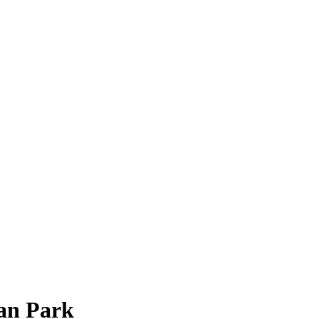
an Park