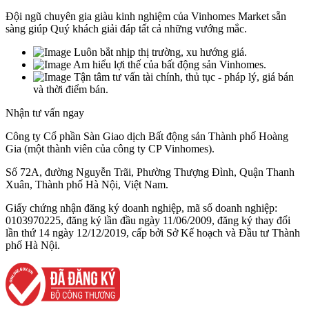
Đội ngũ chuyên gia giàu kinh nghiệm của Vinhomes Market sẵn
sàng giúp Quý khách giải đáp tất cả những vướng mắc.
Luôn bắt nhịp thị trường, xu hướng giá.
Am hiểu lợi thế của bất động sản Vinhomes.
Tận tâm tư vấn tài chính, thủ tục - pháp lý, giá bán
và thời điểm bán.
Nhận tư vấn ngay
Công ty Cổ phần Sàn Giao dịch Bất động sản Thành phố Hoàng
Gia (một thành viên của công ty CP Vinhomes).
Số 72A, đường Nguyễn Trãi, Phường Thượng Đình, Quận Thanh
Xuân, Thành phố Hà Nội, Việt Nam.
Giấy chứng nhận đăng ký doanh nghiệp, mã số doanh nghiệp:
0103970225, đăng ký lần đầu ngày 11/06/2009, đăng ký thay đổi
lần thứ 14 ngày 12/12/2019, cấp bởi Sở Kế hoạch và Đầu tư Thành
phố Hà Nội.