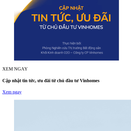
XEM NGAY
Cập nhật tin tức, ưu đãi từ chủ đầu tư Vinhomes
Xem ngay