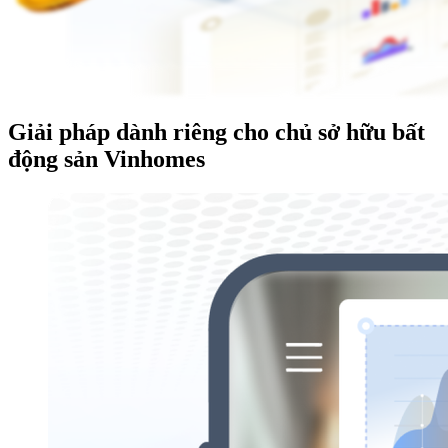
Giải pháp dành riêng cho chủ sở hữu bất
động sản Vinhomes