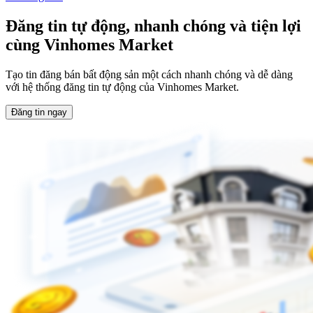
Đăng tin tự động,
nhanh chóng và tiện lợi
cùng Vinhomes Market
Tạo tin đăng bán bất động sản một cách nhanh chóng và dễ dàng
với hệ thống đăng tin tự động của Vinhomes Market.
Đăng tin ngay