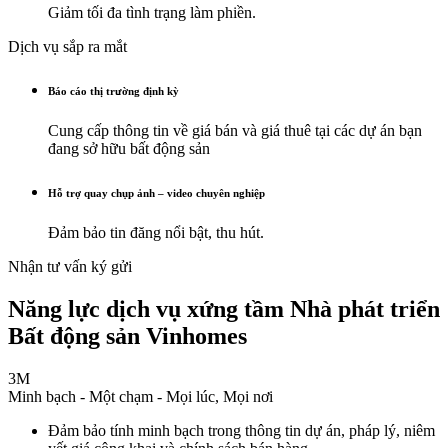
Giảm tối đa tình trạng làm phiền.
Dịch vụ sắp ra mắt
Báo cáo thị trường định kỳ
Cung cấp thông tin về giá bán và giá thuê tại các dự án bạn
đang sở hữu bất động sản
Hỗ trợ quay chụp ảnh – video chuyên nghiệp
Đảm bảo tin đăng nổi bật, thu hút.
Nhận tư vấn ký gửi
Năng lực dịch vụ xứng tầm Nhà phát triển
Bất động sản Vinhomes
3M
Minh bạch - Một chạm - Mọi lúc, Mọi nơi
Đảm bảo tính minh bạch trong thông tin dự án, pháp lý, niêm