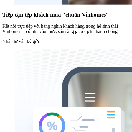
Tiếp cận tệp khách mua “chuẩn Vinhomes”
Kết nối trực tiếp với hàng nghìn khách hàng trong hệ sinh thái
Vinhomes – có nhu cầu thực, sẵn sàng giao dịch nhanh chóng.
Nhận tư vấn ký gửi