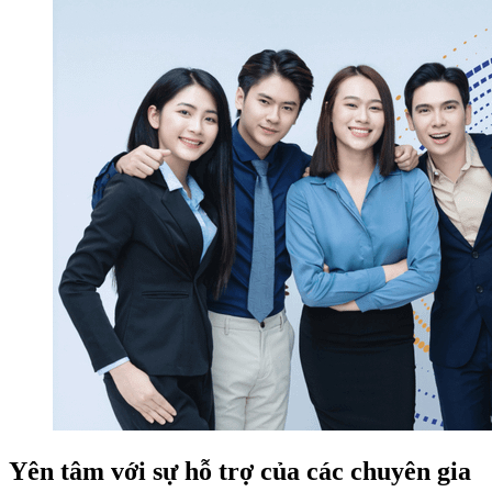
Yên tâm với sự hỗ trợ của các chuyên gia