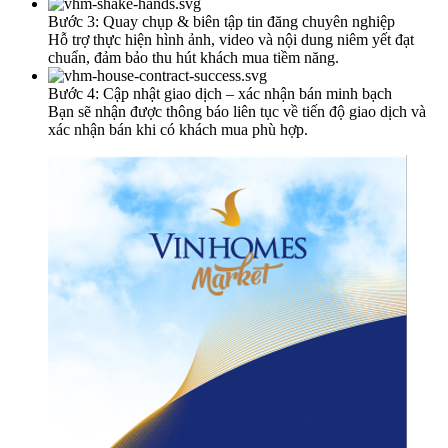
Bước 3: Quay chụp & biên tập tin đăng chuyên nghiệp
Hỗ trợ thực hiện hình ảnh, video và nội dung niêm yết đạt
chuẩn, đảm bảo thu hút khách mua tiềm năng.
Bước 4: Cập nhật giao dịch – xác nhận bán minh bạch
Bạn sẽ nhận được thông báo liên tục về tiến độ giao dịch và
xác nhận bán khi có khách mua phù hợp.