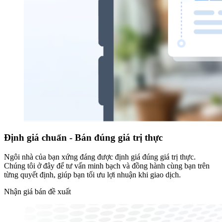
Định giá chuẩn - Bán đúng giá trị thực
Ngôi nhà của bạn xứng đáng được định giá đúng giá trị thực.
Chúng tôi ở đây để tư vấn minh bạch và đồng hành cùng bạn trên
từng quyết định, giúp bạn tối ưu lợi nhuận khi giao dịch.
Nhận giá bán đề xuất