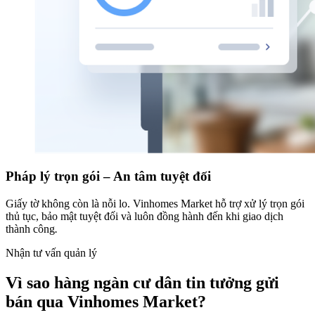
Pháp lý trọn gói – An tâm tuyệt đối
Giấy tờ không còn là nỗi lo. Vinhomes Market hỗ trợ xử lý trọn gói
thủ tục, bảo mật tuyệt đối và luôn đồng hành đến khi giao dịch
thành công
.
Nhận tư vấn quản lý
Vì sao hàng ngàn cư dân tin tưởng gửi
bán qua Vinhomes Market?