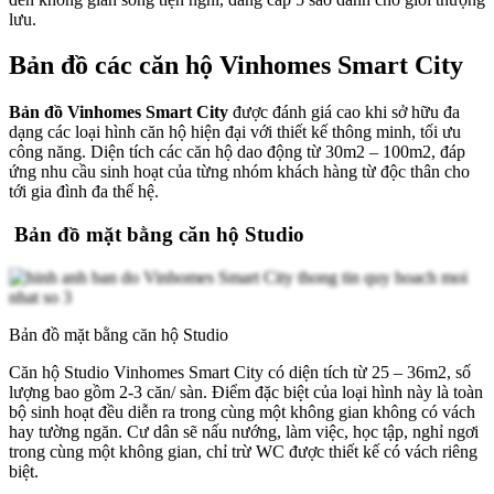
lưu.
Bản đồ các căn hộ Vinhomes Smart City
Bản đồ Vinhomes Smart City
được đánh giá cao khi sở hữu đa
dạng các loại hình căn hộ hiện đại với thiết kế thông minh, tối ưu
công năng. Diện tích các căn hộ dao động từ 30m2 – 100m2, đáp
ứng nhu cầu sinh hoạt của từng nhóm khách hàng từ độc thân cho
tới gia đình đa thế hệ.
Bản đồ mặt bằng căn hộ Studio
Bản đồ mặt bằng căn hộ Studio
Căn hộ Studio Vinhomes Smart City có diện tích từ 25 – 36m2, số
lượng bao gồm 2-3 căn/ sàn. Điểm đặc biệt của loại hình này là toàn
bộ sinh hoạt đều diễn ra trong cùng một không gian không có vách
hay tường ngăn. Cư dân sẽ nấu nướng, làm việc, học tập, nghỉ ngơi
trong cùng một không gian, chỉ trừ WC được thiết kế có vách riêng
biệt.