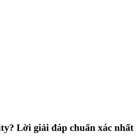
y? Lời giải đáp chuẩn xác nhất