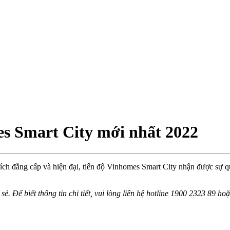
es Smart City mới nhất 2022
ích đẳng cấp và hiện đại, tiến độ Vinhomes Smart City nhận được sự 
 sẻ. Để biết thông tin chi tiết, vui lòng liên hệ hotline 1900 2323 89 h