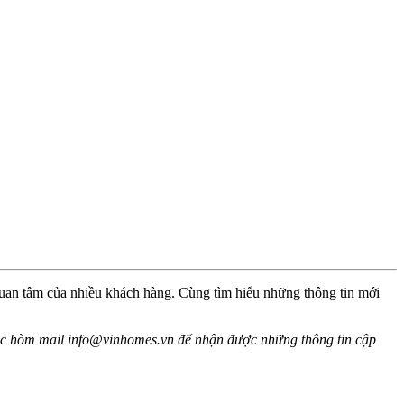
quan tâm của nhiều khách hàng. Cùng tìm hiểu những thông tin mới
oặc hòm mail
info@vinhomes.vn
để nhận được những thông tin cập