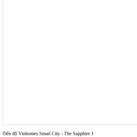
Tiến độ Vinhomes Smart City - The Sapphire 1