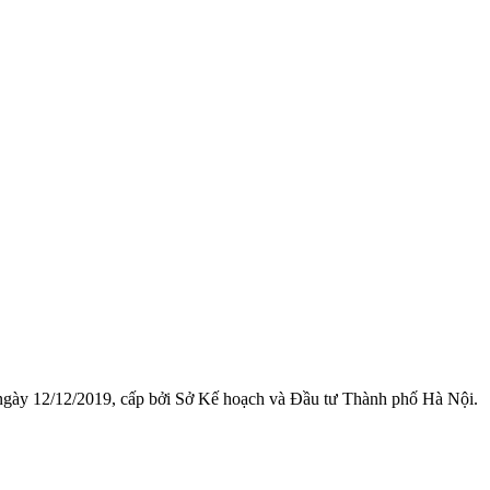
 ngày 12/12/2019, cấp bởi Sở Kế hoạch và Đầu tư Thành phố Hà Nội.