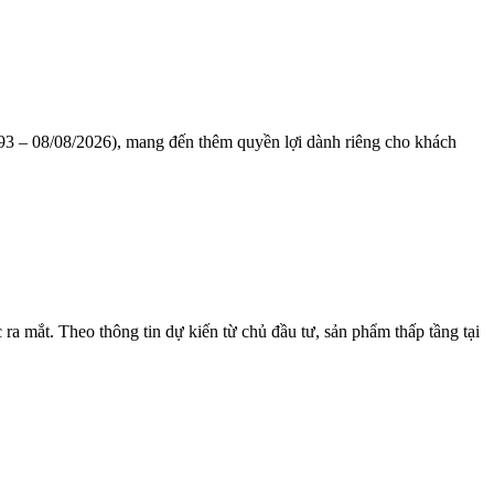
1993 – 08/08/2026), mang đến thêm quyền lợi dành riêng cho khách
a mắt. Theo thông tin dự kiến từ chủ đầu tư, sản phẩm thấp tầng tại