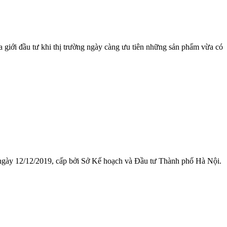
 giới đầu tư khi thị trường ngày càng ưu tiên những sản phẩm vừa có
 ngày 12/12/2019, cấp bởi Sở Kế hoạch và Đầu tư Thành phố Hà Nội.