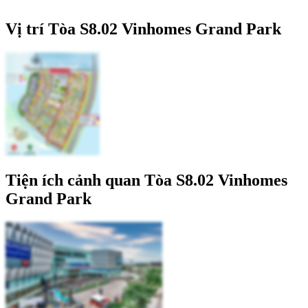
Vị trí Tòa S8.02 Vinhomes Grand Park
Tiện ích cảnh quan Tòa S8.02 Vinhomes
Grand Park