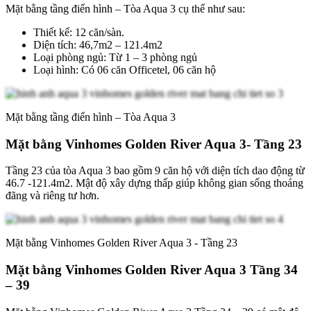
Mặt bằng tầng điển hình – Tòa Aqua 3 cụ thể như sau:
Thiết kế: 12 căn/sàn.
Diện tích: 46,7m2 – 121.4m2
Loại phòng ngủ: Từ 1 – 3 phòng ngủ
Loại hình: Có 06 căn Officetel, 06 căn hộ
Mặt bằng tầng điển hình – Tòa Aqua 3
Mặt bằng Vinhomes Golden River Aqua 3- Tầng 23
Tầng 23 của tòa Aqua 3 bao gồm 9 căn hộ với diện tích dao động từ
46.7 -121.4m2. Mật độ xây dựng thấp giúp không gian sống thoáng
đãng và riêng tư hơn.
Mặt bằng Vinhomes Golden River Aqua 3 - Tầng 23
Mặt bằng Vinhomes Golden River Aqua 3 Tầng 34
– 39