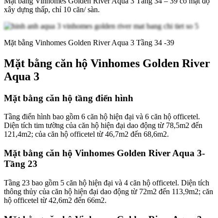
Mặt bằng Vinhomes Golden River Aqua 3 Tầng 34 – 39 có mật độ
xây dựng thấp, chỉ 10 căn/ sàn.
Mặt bằng Vinhomes Golden River Aqua 3 Tầng 34 -39
Mặt bằng căn hộ Vinhomes Golden River
Aqua 3
Mặt bằng căn hộ tầng điển hình
Tầng điển hình bao gồm 6 căn hộ hiện đại và 6 căn hộ officetel.
Diện tích tim tường của căn hộ hiện đại dao động từ 78,5m2 đến
121,4m2; của căn hộ officetel từ 46,7m2 đến 68,6m2.
Mặt bằng căn hộ Vinhomes Golden River Aqua 3-
Tầng 23
Tầng 23 bao gồm 5 căn hộ hiện đại và 4 căn hộ officetel. Diện tích
thông thủy của căn hộ hiện đại dao động từ 72m2 đến 113,9m2; căn
hộ officetel từ 42,6m2 đến 66m2.