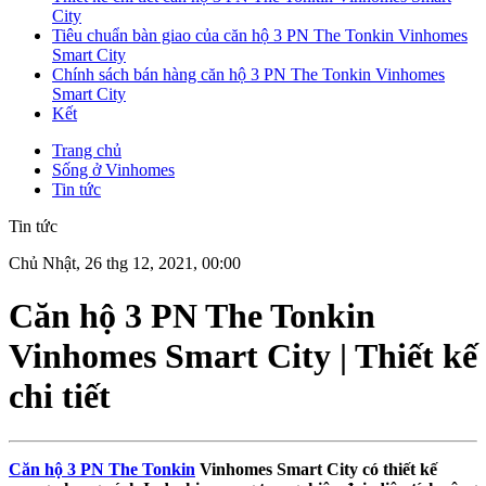
City
Tiêu chuẩn bàn giao của căn hộ 3 PN The Tonkin Vinhomes
Smart City
Chính sách bán hàng căn hộ 3 PN The Tonkin Vinhomes
Smart City
Kết
Trang chủ
Sống ở Vinhomes
Tin tức
Tin tức
Chủ Nhật, 26 thg 12, 2021, 00:00
Căn hộ 3 PN The Tonkin
Vinhomes Smart City | Thiết kế
chi tiết
Căn hộ 3 PN The Tonkin
Vinhomes Smart City có thiết kế