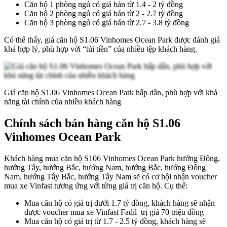
Căn hộ 1 phòng ngủ có giá bán từ 1.4 - 2 tỷ đồng
Căn hộ 2 phòng ngủ có giá bán từ 2 - 2.7 tỷ đồng
Căn hộ 3 phòng ngủ có giá bán từ 2.7 - 3.8 tỷ đồng
Có thể thấy, giá căn hộ S1.06 Vinhomes Ocean Park được đánh giá
khá hợp lý, phù hợp với “túi tiền” của nhiều tệp khách hàng.
Giá căn hộ S1.06 Vinhomes Ocean Park hấp dẫn, phù hợp với khả
năng tài chính của nhiều khách hàng
Chính sách bán hàng căn hộ S1.06
Vinhomes Ocean Park
Khách hàng mua căn hộ S106 Vinhomes Ocean Park hướng Đông,
hướng Tây, hướng Bắc, hướng Nam, hướng Bắc, hướng Đông
Nam, hướng Tây Bắc, hướng Tây Nam sẽ có cơ hội nhận voucher
mua xe Vinfast tương ứng với từng giá trị căn hộ. Cụ thể:
Mua căn hộ có giá trị dưới 1.7 tỷ đồng, khách hàng sẽ nhận
được voucher mua xe Vinfast Fadil trị giá 70 triệu đồng
Mua căn hộ có giá trị từ 1.7 - 2.5 tỷ đồng, khách hàng sẽ