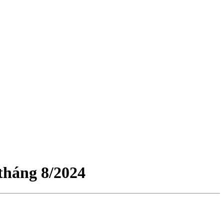
tháng 8/2024