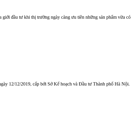
 giới đầu tư khi thị trường ngày càng ưu tiên những sản phẩm vừa có
 ngày 12/12/2019, cấp bởi Sở Kế hoạch và Đầu tư Thành phố Hà Nội.