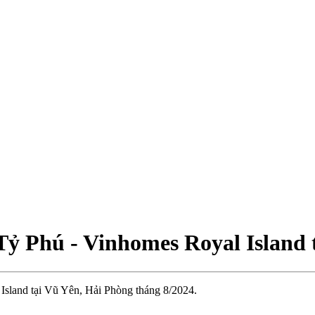
Tỷ Phú - Vinhomes Royal Island 
Island tại Vũ Yên, Hải Phòng tháng 8/2024.