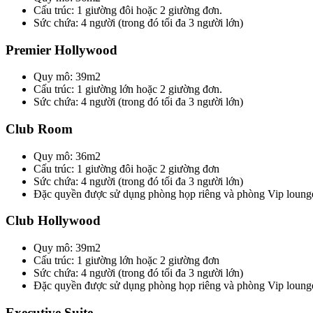
Cấu trúc: 1 giường đôi hoặc 2 giường đơn.
Sức chứa: 4 người (trong đó tối đa 3 người lớn)
Premier Hollywood
Quy mô: 39m2
Cấu trúc: 1 giường lớn hoặc 2 giường đơn.
Sức chứa: 4 người (trong đó tối đa 3 người lớn)
Club Room
Quy mô: 36m2
Cấu trúc: 1 giường đôi hoặc 2 giường đơn
Sức chứa: 4 người (trong đó tối đa 3 người lớn)
Đặc quyền được sử dụng phòng họp riêng và phòng Vip lounge
Club Hollywood
Quy mô: 39m2
Cấu trúc: 1 giường lớn hoặc 2 giường đơn
Sức chứa: 4 người (trong đó tối đa 3 người lớn)
Đặc quyền được sử dụng phòng họp riêng và phòng Vip lounge
Executive Suite