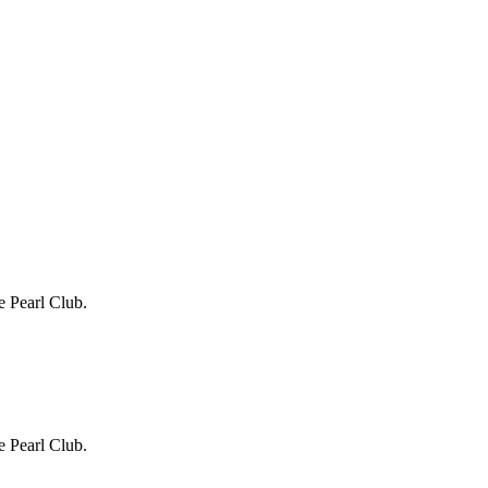
 Pearl Club.
 Pearl Club.