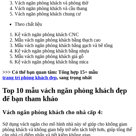
Vách ngăn phòng khách và phòng thờ
Vách ngăn phòng khách và cầu thang
Vách ngăn phòng khách chung cư
Theo chất liệu
Kệ vách ngăn phòng khách CNC
Mẫu vách ngăn phòng khách bằng thạch cao
Mẫu vách ngăn phòng khách bằng gạch và bê tông
Kệ vách ngăn phòng khách bằng nhựa
Mẫu vách ngăn phòng khách giả gỗ
Kệ vách ngăn phòng khách bằng mica
>>> Có thể bạn quan tâm: Tổng hợp 15+ mẫu
trang trí phòng khách đẹp
, sang trọng nhất
Top 10 mẫu vách ngăn phòng khách đẹp
để bạn tham khảo
Vách ngăn phòng khách cho nhà cấp 4:
Sử dụng vách ngăn cho mô hình nhà này sẽ giúp cho không gian
phòng khách và không gian bếp trở nên tách biệt hơn, giúp tổng thể
căn nhà có điểm nhấn và tiết kiệm không gian.