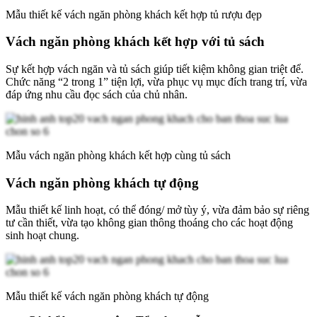
Mẫu thiết kế vách ngăn phòng khách kết hợp tủ rượu đẹp
Vách ngăn phòng khách kết hợp với tủ sách
Sự kết hợp vách ngăn và tủ sách giúp tiết kiệm không gian triệt để.
Chức năng “2 trong 1” tiện lợi, vừa phục vụ mục đích trang trí, vừa
đáp ứng nhu cầu đọc sách của chủ nhân.
Mẫu vách ngăn phòng khách kết hợp cùng tủ sách
Vách ngăn phòng khách tự động
Mẫu thiết kế linh hoạt, có thể đóng/ mở tùy ý, vừa đảm bảo sự riêng
tư cần thiết, vừa tạo không gian thông thoáng cho các hoạt động
sinh hoạt chung.
Mẫu thiết kế vách ngăn phòng khách tự động