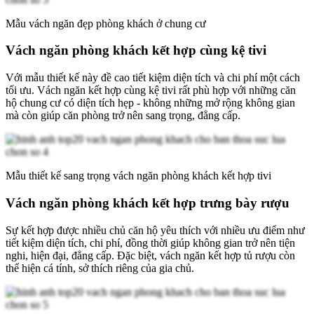
Mẫu vách ngăn đẹp phòng khách ở chung cư
Vách ngăn phòng khách kết hợp cùng kệ tivi
Với mẫu thiết kế này đề cao tiết kiệm diện tích và chi phí một cách
tối ưu. Vách ngăn kết hợp cùng kệ tivi rất phù hợp với những căn
hộ chung cư có diện tích hẹp - không những mở rộng không gian
mà còn giúp căn phòng trở nên sang trọng, đẳng cấp.
Mẫu thiết kế sang trọng vách ngăn phòng khách kết hợp tivi
Vách ngăn phòng khách kết hợp trưng bày rượu
Sự kết hợp được nhiều chủ căn hộ yêu thích với nhiều ưu điểm như
tiết kiệm diện tích, chi phí, đồng thời giúp không gian trở nên tiện
nghi, hiện đại, đẳng cấp. Đặc biệt, vách ngăn kết hợp tủ rượu còn
thể hiện cá tính, sở thích riêng của gia chủ.