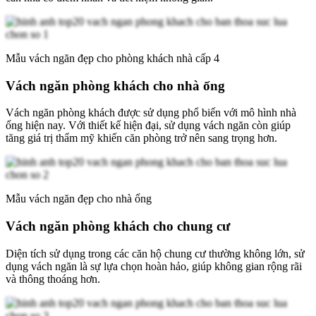
Mẫu vách ngăn đẹp cho phòng khách nhà cấp 4
Vách ngăn phòng khách cho nhà ống
Vách ngăn phòng khách được sử dụng phổ biến với mô hình nhà
ống hiện nay. Với thiết kế hiện đại, sử dụng vách ngăn còn giúp
tăng giá trị thẩm mỹ khiến căn phòng trở nên sang trọng hơn.
Mẫu vách ngăn đẹp cho nhà ống
Vách ngăn phòng khách cho chung cư
Diện tích sử dụng trong các căn hộ chung cư thường không lớn, sử
dụng vách ngăn là sự lựa chọn hoàn hảo, giúp không gian rộng rãi
và thông thoáng hơn.