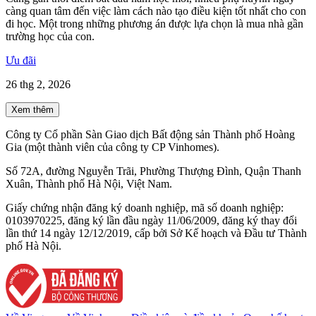
càng quan tâm đến việc làm cách nào tạo điều kiện tốt nhất cho con
đi học. Một trong những phương án được lựa chọn là mua nhà gần
trường học của con.
Ưu đãi
26 thg 2, 2026
Xem thêm
Công ty Cổ phần Sàn Giao dịch Bất động sản Thành phố Hoàng
Gia (một thành viên của công ty CP Vinhomes).
Số 72A, đường Nguyễn Trãi, Phường Thượng Đình, Quận Thanh
Xuân, Thành phố Hà Nội, Việt Nam.
Giấy chứng nhận đăng ký doanh nghiệp, mã số doanh nghiệp:
0103970225, đăng ký lần đầu ngày 11/06/2009, đăng ký thay đổi
lần thứ 14 ngày 12/12/2019, cấp bởi Sở Kế hoạch và Đầu tư Thành
phố Hà Nội.