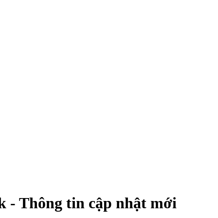
 - Thông tin cập nhật mới