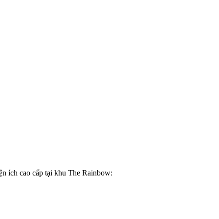
ện ích cao cấp tại khu The Rainbow: