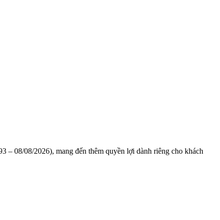
1993 – 08/08/2026), mang đến thêm quyền lợi dành riêng cho khách