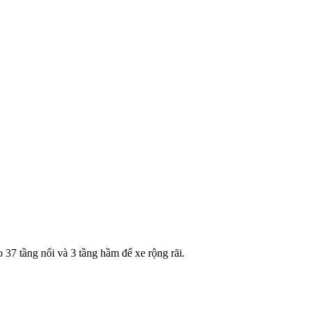
7 tầng nổi và 3 tầng hầm để xe rộng rãi.