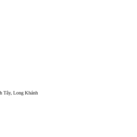
h Tây, Long Khánh