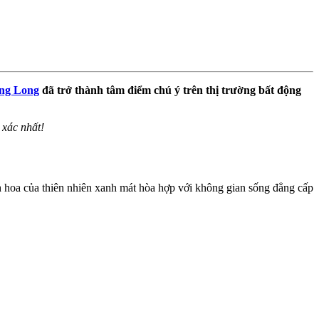
ng Long
đã trở thành tâm điểm chú ý trên thị trường bất động
 xác nhất!
nh hoa của thiên nhiên xanh mát hòa hợp với không gian sống đẳng cấp