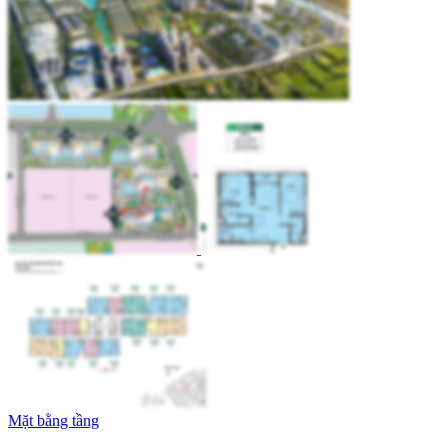
Mặt bằng tầng