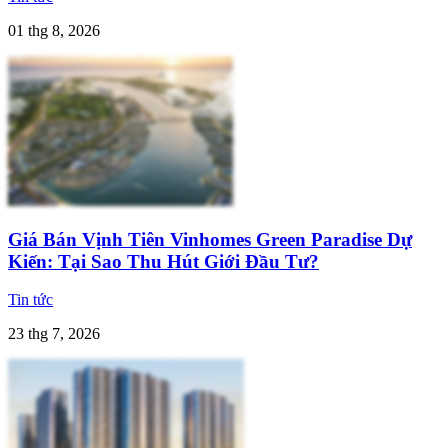
01 thg 8, 2026
Giá Bán Vịnh Tiên Vinhomes Green Paradise Dự
Kiến: Tại Sao Thu Hút Giới Đầu Tư?
Tin tức
23 thg 7, 2026