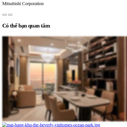
Mitsubishi Corporation
Có thể bạn quan tâm