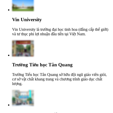
Vin University
Vin University là trường đại học tinh hoa (đẳng cấp thế giới)
và tư thục phi lợi nhuận đầu tiên tại Việt Nam.
Trường Tiểu học Tân Quang
Trường Tiểu học Tân Quang sở hữu đội ngũ giáo viên giỏi,
cơ sở vật chất khang trang và chương trình giáo dục chất
lượng.