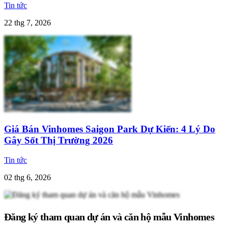
Tin tức
22 thg 7, 2026
Giá Bán Vinhomes Saigon Park Dự Kiến: 4 Lý Do
Gây Sốt Thị Trường 2026
Tin tức
02 thg 6, 2026
Đăng ký tham quan dự án và căn hộ mẫu Vinhomes