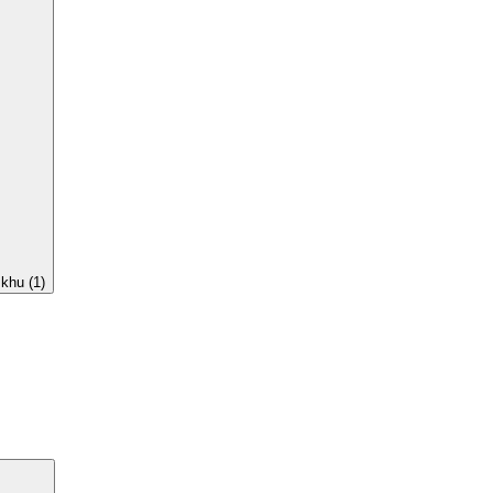
khu (1)