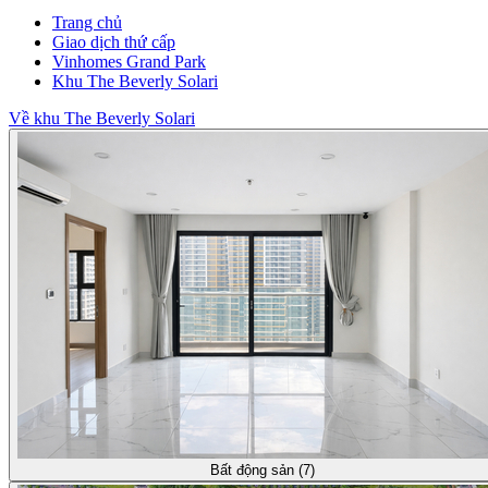
Trang chủ
Giao dịch thứ cấp
Vinhomes Grand Park
Khu The Beverly Solari
Về khu The Beverly Solari
Bất động sản (7)