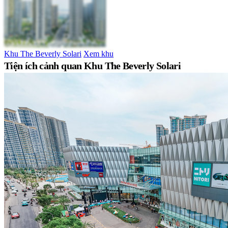
Khu The Beverly Solari
Xem khu
Tiện ích cảnh quan Khu The Beverly Solari