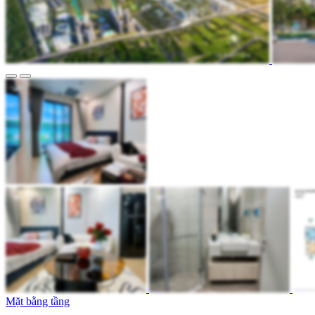
Mặt bằng tầng