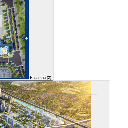
Phân khu (2)