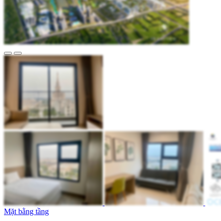
Mặt bằng tầng