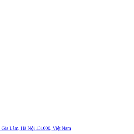
 Gia Lâm, Hà Nội 131000, Việt Nam