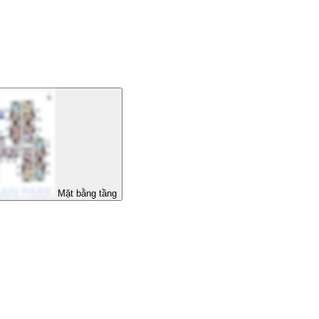
Mặt bằng tầng