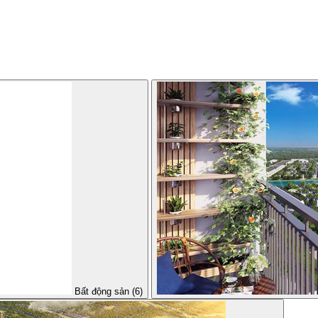
Bất động sản (6)