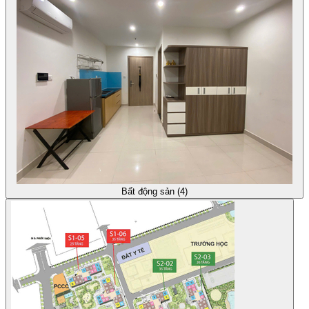
Bất động sản (4)