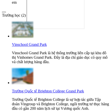
em
Trường học (2)
Vinschool Grand Park
Vinschool Grand Park là hệ thống trường liên cấp tại khu đô
thị Vinhomes Grand Park. Đây là địa chỉ giáo dục có quy mô
và chất lượng hàng đầu.
Trường Quốc tế Brighton College Grand Park
Trường Quốc tế Brighton College là sự hợp tác giữa Tập
đoàn Vingroup và Brighton College, ngôi trường tư thục hàng
đầu có gần 200 năm lịch sử tại Vương quốc Anh.