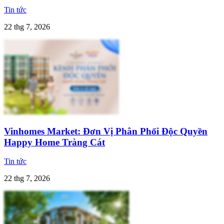
Tin tức
22 thg 7, 2026
Vinhomes Market: Đơn Vị Phân Phối Độc Quyền
Happy Home Tràng Cát
Tin tức
22 thg 7, 2026