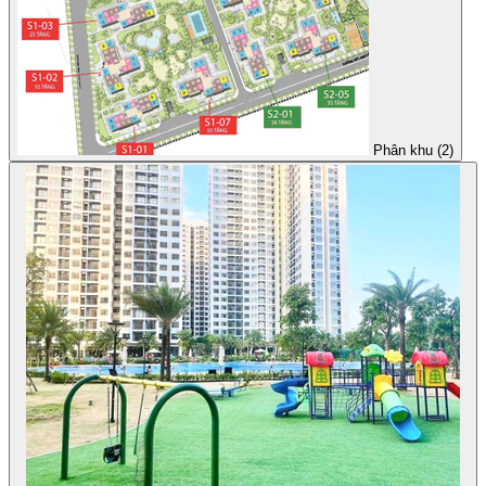
Phân khu (2)