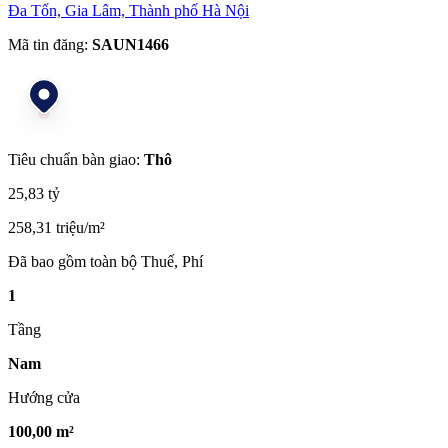
Đa Tốn, Gia Lâm, Thành phố Hà Nội
Mã tin đăng:
SAUN1466
Tiêu chuẩn bàn giao:
Thô
25,83 tỷ
258,31 triệu/m²
Đã bao gồm toàn bộ Thuế, Phí
1
Tầng
Nam
Hướng cửa
100,00 m²