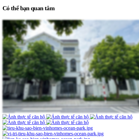
Có thể bạn quan tâm