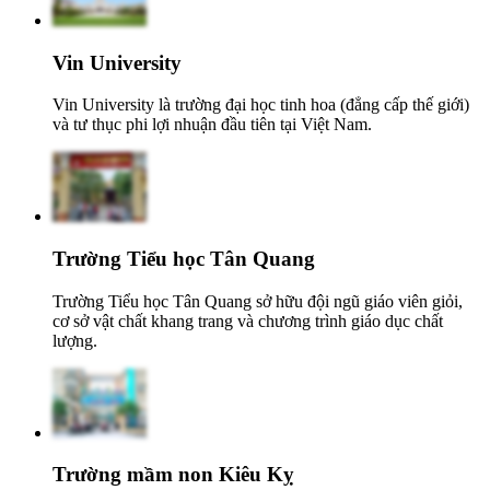
Vin University
Vin University là trường đại học tinh hoa (đẳng cấp thế giới)
và tư thục phi lợi nhuận đầu tiên tại Việt Nam.
Trường Tiểu học Tân Quang
Trường Tiểu học Tân Quang sở hữu đội ngũ giáo viên giỏi,
cơ sở vật chất khang trang và chương trình giáo dục chất
lượng.
Trường mầm non Kiêu Kỵ