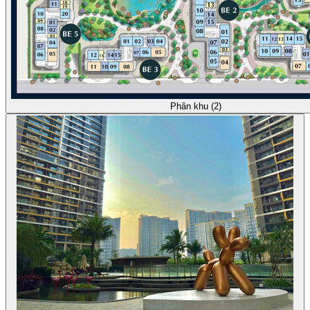
Phân khu (2)