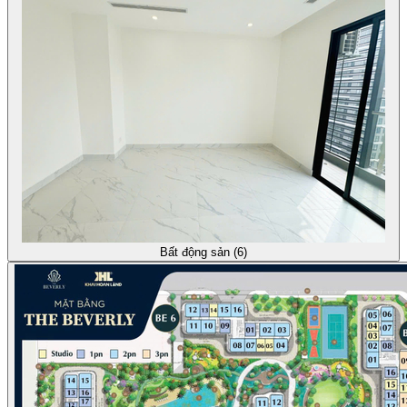
Bất động sản (6)