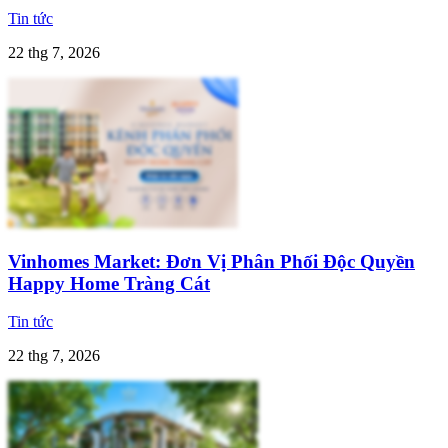
Tin tức
22 thg 7, 2026
Vinhomes Market: Đơn Vị Phân Phối Độc Quyền
Happy Home Tràng Cát
Tin tức
22 thg 7, 2026