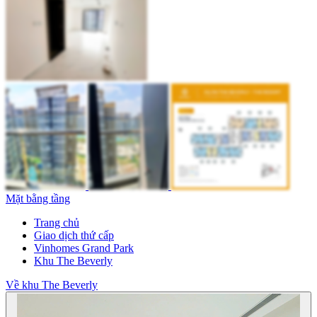
Mặt bằng tầng
Trang chủ
Giao dịch thứ cấp
Vinhomes Grand Park
Khu The Beverly
Về khu The Beverly