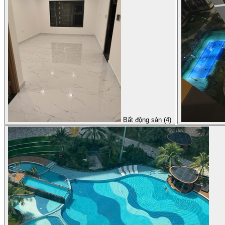
Bất động sản (4)