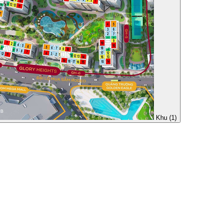
Khu (1)