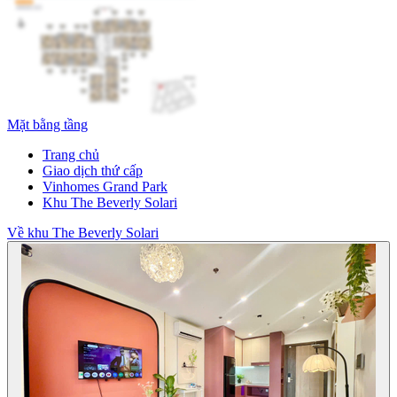
Mặt bằng tầng
Trang chủ
Giao dịch thứ cấp
Vinhomes Grand Park
Khu The Beverly Solari
Về khu The Beverly Solari