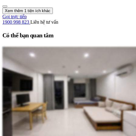
Xem thêm 1 tiện ích khác
Gọi trực tiếp
1900 998 823
Liên hệ tư vấn
Có thể bạn quan tâm