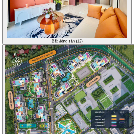
Bất động sản (12)