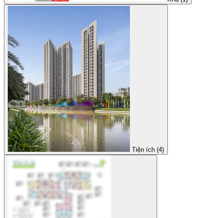
Tiện ích (4)