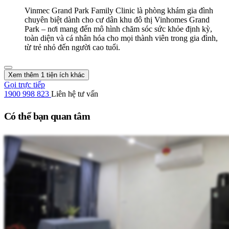
Vinmec Grand Park Family Clinic là phòng khám gia đình
chuyên biệt dành cho cư dân khu đô thị Vinhomes Grand
Park – nơi mang đến mô hình chăm sóc sức khỏe định kỳ,
toàn diện và cá nhân hóa cho mọi thành viên trong gia đình,
từ trẻ nhỏ đến người cao tuổi.
Xem thêm 1 tiện ích khác
Gọi trực tiếp
1900 998 823
Liên hệ tư vấn
Có thể bạn quan tâm