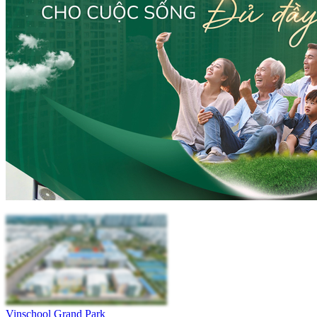
Vinschool Grand Park