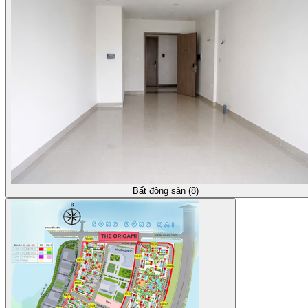
Bất động sản (8)