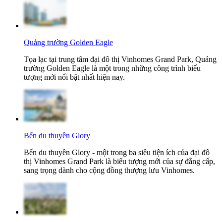
Quảng trường Golden Eagle
Tọa lạc tại trung tâm đại đô thị Vinhomes Grand Park, Quảng
trường Golden Eagle là một trong những công trình biểu
tượng mới nổi bật nhất hiện nay.
Bến du thuyền Glory
Bến du thuyền Glory - một trong ba siêu tiện ích của đại đô
thị Vinhomes Grand Park là biểu tượng mới của sự đẳng cấp,
sang trọng dành cho cộng đồng thượng lưu Vinhomes.