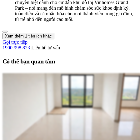
chuyên biệt dành cho cư dân khu đô thị Vinhomes Grand
Park – nơi mang đến mô hình chăm sóc sức khỏe định kỳ,
toàn diện và cá nhân hóa cho mọi thành viên trong gia đình,
từ trẻ nhỏ đến người cao tuổi.
Xem thêm 1 tiện ích khác
Gọi trực tiếp
1900 998 823
Liên hệ tư vấn
Có thể bạn quan tâm