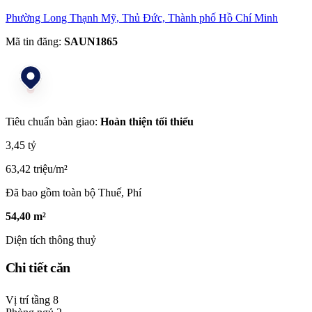
Phường Long Thạnh Mỹ, Thủ Đức, Thành phố Hồ Chí Minh
Mã tin đăng:
SAUN1865
Tiêu chuẩn bàn giao:
Hoàn thiện tối thiểu
3,45 tỷ
63,42 triệu/m²
Đã bao gồm toàn bộ Thuế, Phí
54,40 m²
Diện tích thông thuỷ
Chi tiết căn
Vị trí tầng
8