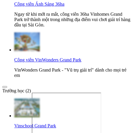
Công viên Ánh Sáng 36ha
Ngay từ khi mới ra mắt, công viên 36ha Vinhomes Grand
Park trở thành một trong những địa điểm vui chơi giải trí hàng
đầu tại Sài Gòn.
Công viên VinWonders Grand Park
VinWonders Grand Park - "Vũ trụ giải trí" dành cho mọi trẻ
em
Trường học (2)
Vinschool Grand Park