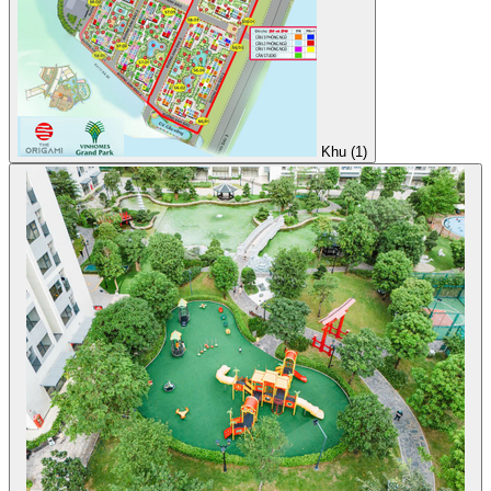
Khu (1)