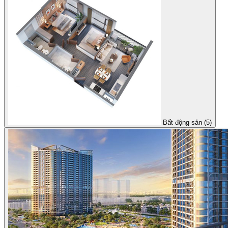
Bất động sản (5)