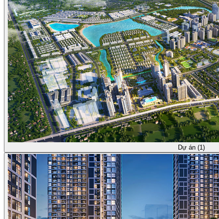
Dự án (1)