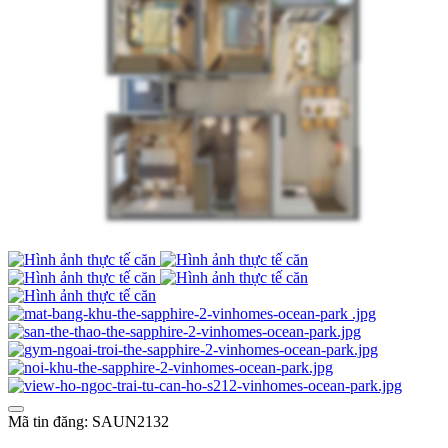
Mã tin đăng: SAUN2132