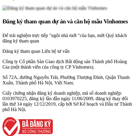
Đăng ký tham quan dự án và căn hộ mẫu Vinhomes
Để trải nghiệm trực tiếp "ngôi nhà mới "của bạn, mời Quý khách
đăng ký tham quan
Đăng ký tham quan
Liên hệ tư vấn
Công ty Cổ phần Sàn Giao dịch Bất động sản Thành phố Hoàng
Gia (một thành viên của công ty CP Vinhomes).
Số 72A, đường Nguyễn Trãi, Phường Thượng Đình, Quận Thanh
Xuân, Thành phố Hà Nội, Việt Nam.
Giấy chứng nhận đăng ký doanh nghiệp, mã số doanh nghiệp:
0103970225, đăng ký lần đầu ngày 11/06/2009, đăng ký thay đổi
lần thứ 14 ngày 12/12/2019, cấp bởi Sở Kế hoạch và Đầu tư Thành
phố Hà Nội.