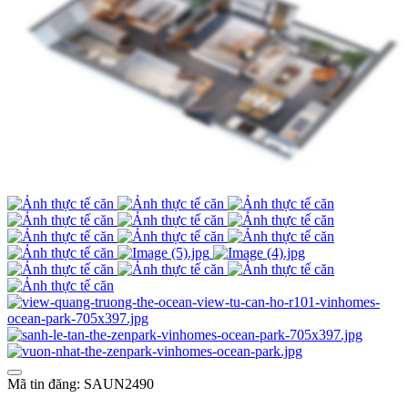
Mã tin đăng: SAUN2490