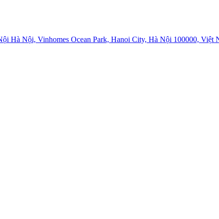
i Hà Nội, Vinhomes Ocean Park, Hanoi City, Hà Nội 100000, Việt