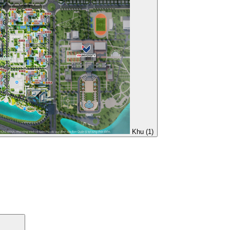
Khu (1)