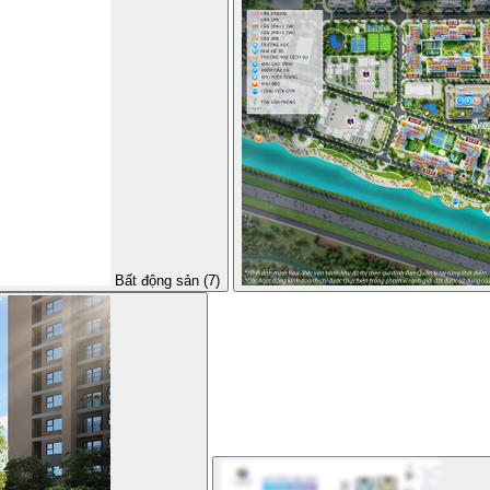
Bất động sản (7)