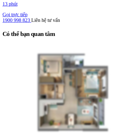
13 phút
Gọi trực tiếp
1900 998 823
Liên hệ tư vấn
Có thể bạn quan tâm