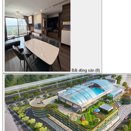
Bất động sản (8)