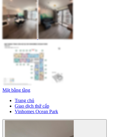
Mặt bằng tầng
Trang chủ
Giao dịch thứ cấp
Vinhomes Ocean Park