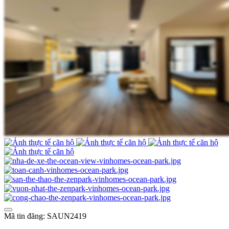
Mã tin đăng: SAUN2419