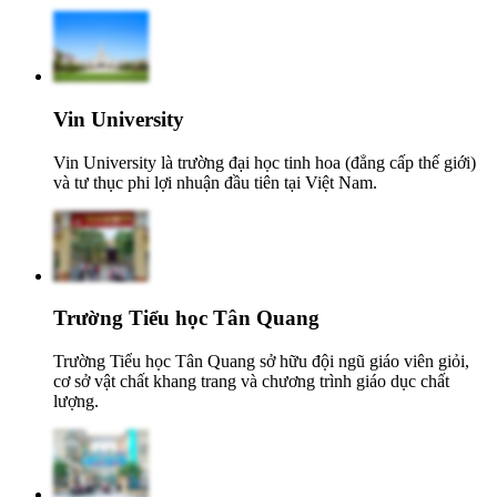
Vin University
Vin University là trường đại học tinh hoa (đẳng cấp thế giới)
và tư thục phi lợi nhuận đầu tiên tại Việt Nam.
Trường Tiểu học Tân Quang
Trường Tiểu học Tân Quang sở hữu đội ngũ giáo viên giỏi,
cơ sở vật chất khang trang và chương trình giáo dục chất
lượng.