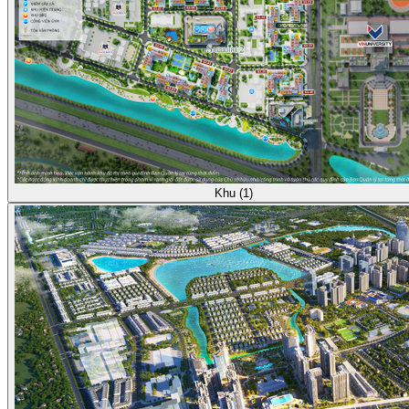
Khu (1)