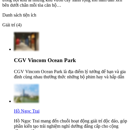
bên dưới chân mỗi tòa căn hộ…
Danh sách tiện ích
Giải trí (4)
CGV Vincom Ocean Park
CGV Vincom Ocean Park là địa điểm lý tưởng để bạn và gia
đình cùng nhau thưởng thức những bộ phim hay và hấp dẫn
Hồ Ngọc Trai
Hồ Ngọc Trai mang đến chuỗi hoạt động giải trí độc đáo, góp
phần kiến tạo trải nghiệm nghỉ dưỡng đẳng cấp cho cộng