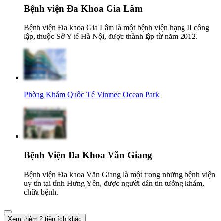
Bệnh viện Đa Khoa Gia Lâm
Bệnh viện Đa khoa Gia Lâm là một bệnh viện hạng II công
lập, thuộc Sở Y tế Hà Nội, được thành lập từ năm 2012.
Phòng Khám Quốc Tế Vinmec Ocean Park
Bệnh Viện Đa Khoa Văn Giang
Bệnh viện Đa khoa Văn Giang là một trong những bệnh viện
uy tín tại tỉnh Hưng Yên, được người dân tin tưởng khám,
chữa bệnh.
Xem thêm 2 tiện ích khác