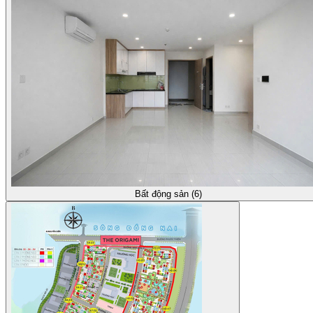
Bất động sản (6)