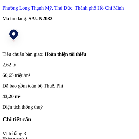
Phường Long Thạnh Mỹ, Thủ Đức, Thành phố Hồ Chí Minh
Mã tin đăng:
SAUN2082
Tiêu chuẩn bàn giao:
Hoàn thiện tối thiểu
2,62 tỷ
60,65 triệu/m²
Đã bao gồm toàn bộ Thuế, Phí
43,20 m²
Diện tích thông thuỷ
Chi tiết căn
Vị trí tầng
3