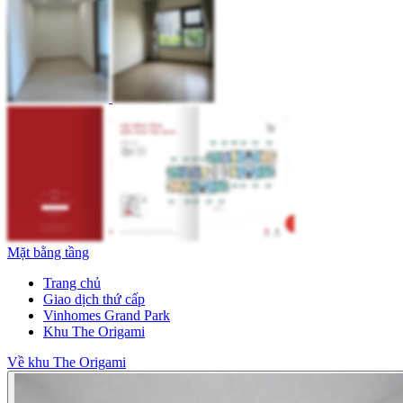
Mặt bằng tầng
Trang chủ
Giao dịch thứ cấp
Vinhomes Grand Park
Khu The Origami
Về khu The Origami