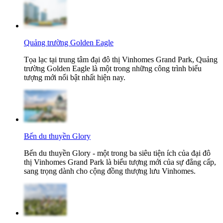
Quảng trường Golden Eagle
Tọa lạc tại trung tâm đại đô thị Vinhomes Grand Park, Quảng
trường Golden Eagle là một trong những công trình biểu
tượng mới nổi bật nhất hiện nay.
Bến du thuyền Glory
Bến du thuyền Glory - một trong ba siêu tiện ích của đại đô
thị Vinhomes Grand Park là biểu tượng mới của sự đẳng cấp,
sang trọng dành cho cộng đồng thượng lưu Vinhomes.