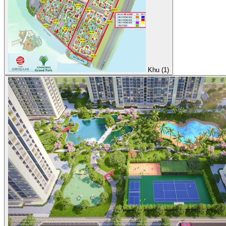
Khu (1)