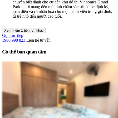
chuyên biệt dành cho cư dân khu đô thị Vinhomes Grand
Park – nơi mang đến mô hình chăm sóc sức khỏe định kỳ,
toàn diện và cá nhân hóa cho mọi thành viên trong gia đình,
từ trẻ nhỏ đến người cao tuổi.
Xem thêm 1 tiện ích khác
Gọi trực tiếp
1900 998 823
Liên hệ tư vấn
Có thể bạn quan tâm