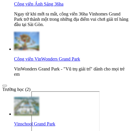
Công viên Ánh Sáng 36ha
Ngay từ khi mới ra mắt, công viên 36ha Vinhomes Grand
Park trở thành một trong những địa điểm vui chơi giải trí hàng
đầu tại Sài Gòn.
Công viên VinWonders Grand Park
VinWonders Grand Park - "Vũ trụ giải trí" dành cho mọi trẻ
em
Trường học (2)
Vinschool Grand Park