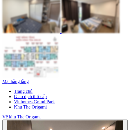
Mặt bằng tầng
Trang chủ
Giao dịch thứ cấp
Vinhomes Grand Park
Khu The Origami
Về khu The Origami