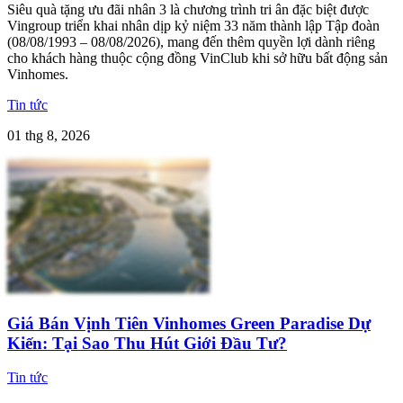
Siêu quà tặng ưu đãi nhân 3 là chương trình tri ân đặc biệt được
Vingroup triển khai nhân dịp kỷ niệm 33 năm thành lập Tập đoàn
(08/08/1993 – 08/08/2026), mang đến thêm quyền lợi dành riêng
cho khách hàng thuộc cộng đồng VinClub khi sở hữu bất động sản
Vinhomes.
Tin tức
01 thg 8, 2026
Giá Bán Vịnh Tiên Vinhomes Green Paradise Dự
Kiến: Tại Sao Thu Hút Giới Đầu Tư?
Tin tức