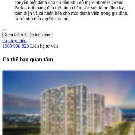
chuyên biệt dành cho cư dân khu đô thị Vinhomes Grand
Park – nơi mang đến mô hình chăm sóc sức khỏe định kỳ,
toàn diện và cá nhân hóa cho mọi thành viên trong gia đình,
từ trẻ nhỏ đến người cao tuổi.
Xem thêm 1 tiện ích khác
Gọi trực tiếp
1900 998 823
Liên hệ tư vấn
Có thể bạn quan tâm