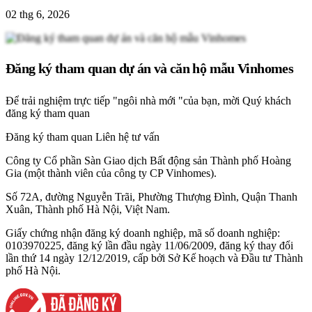
02 thg 6, 2026
Đăng ký tham quan dự án và căn hộ mẫu Vinhomes
Để trải nghiệm trực tiếp "ngôi nhà mới "của bạn, mời Quý khách
đăng ký tham quan
Đăng ký tham quan
Liên hệ tư vấn
Công ty Cổ phần Sàn Giao dịch Bất động sản Thành phố Hoàng
Gia (một thành viên của công ty CP Vinhomes).
Số 72A, đường Nguyễn Trãi, Phường Thượng Đình, Quận Thanh
Xuân, Thành phố Hà Nội, Việt Nam.
Giấy chứng nhận đăng ký doanh nghiệp, mã số doanh nghiệp:
0103970225, đăng ký lần đầu ngày 11/06/2009, đăng ký thay đổi
lần thứ 14 ngày 12/12/2019, cấp bởi Sở Kế hoạch và Đầu tư Thành
phố Hà Nội.