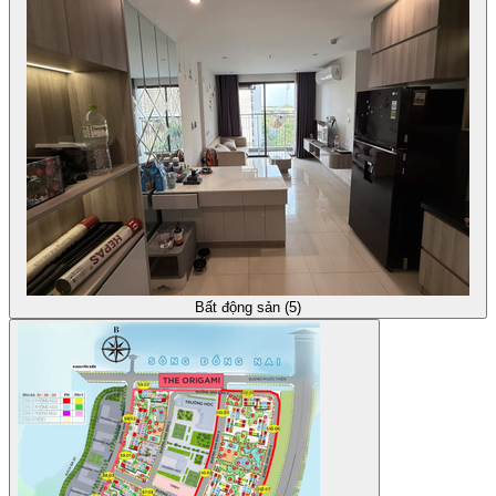
Bất động sản (5)