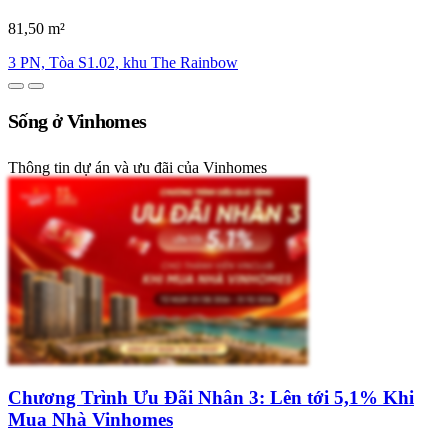
81,50 m²
3 PN, Tòa S1.02, khu The Rainbow
Sống ở Vinhomes
Thông tin dự án và ưu đãi của Vinhomes
Chương Trình Ưu Đãi Nhân 3: Lên tới 5,1% Khi
Mua Nhà Vinhomes