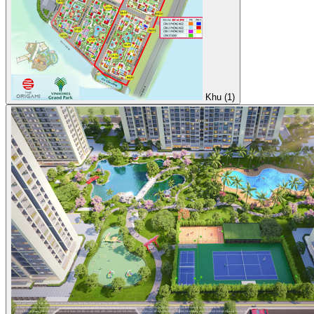
Khu (1)