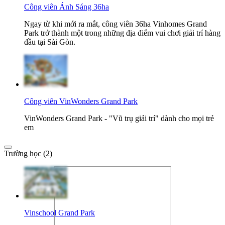
Công viên Ánh Sáng 36ha
Ngay từ khi mới ra mắt, công viên 36ha Vinhomes Grand
Park trở thành một trong những địa điểm vui chơi giải trí hàng
đầu tại Sài Gòn.
Công viên VinWonders Grand Park
VinWonders Grand Park - "Vũ trụ giải trí" dành cho mọi trẻ
em
Trường học (2)
Vinschool Grand Park