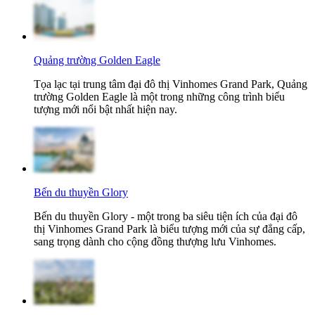
Quảng trường Golden Eagle
Tọa lạc tại trung tâm đại đô thị Vinhomes Grand Park, Quảng
trường Golden Eagle là một trong những công trình biểu
tượng mới nổi bật nhất hiện nay.
Bến du thuyền Glory
Bến du thuyền Glory - một trong ba siêu tiện ích của đại đô
thị Vinhomes Grand Park là biểu tượng mới của sự đẳng cấp,
sang trọng dành cho cộng đồng thượng lưu Vinhomes.